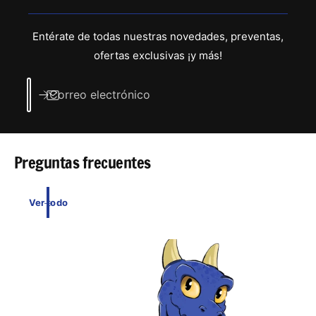
Entérate de todas nuestras novedades, preventas,
ofertas exclusivas ¡y más!
Correo electrónico
Preguntas frecuentes
Ver todo