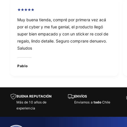
Muy buena tienda, compré por primera vez acá
por el cyber y me fue genial, el producto llegó
super bien empacado y con un sticker re cool de
regalo, lindo detalle. Seguro comprare denuevo.
Saludos
Pablo
BUENA REPUTACIÓN
ENVÍOS
Más de 10 años de
Enviamos a
todo
Chile
experiencia