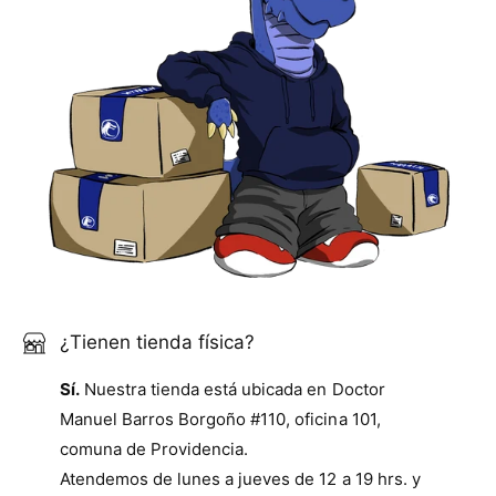
¿Tienen tienda física?
Sí.
Nuestra tienda está ubicada en Doctor
Manuel Barros Borgoño #110, oficina 101,
comuna de Providencia.
Atendemos de lunes a jueves de 12 a 19 hrs. y