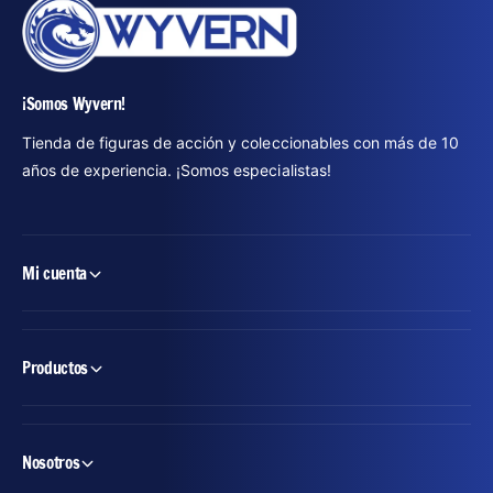
¡Somos Wyvern!
Tienda de figuras de acción y coleccionables con más de 10
años de experiencia. ¡Somos especialistas!
Mi cuenta
Productos
Nosotros