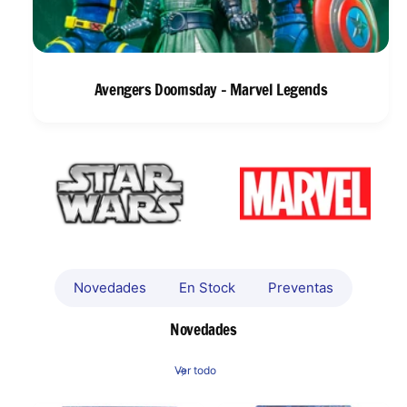
Avengers Doomsday - Marvel Legends
Novedades
En Stock
Preventas
Novedades
Ver todo