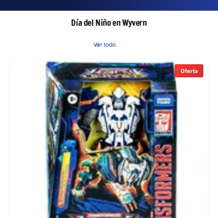
Día del Niño en Wyvern
Ver todo
Oferta