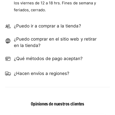
los viernes de 12 a 18 hrs. Fines de semana y
feriados, cerrado.
¿Puedo ir a comprar a la tienda?
¿Puedo comprar en el sitio web y retirar
en la tienda?
¿Qué métodos de pago aceptan?
¿Hacen envíos a regiones?
Opiniones de nuestros clientes